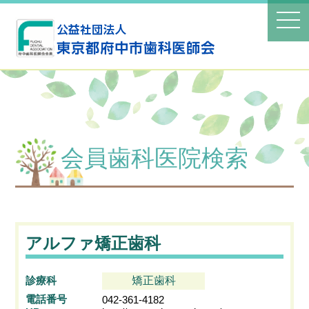
会員歯科医院検索
アルファ矯正歯科
診療科
矯正歯科
電話番号
042-361-4182