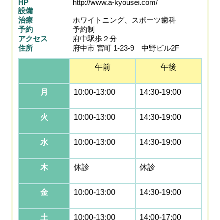
HP
http://www.a-kyousei.com/
設備
治療
ホワイトニング、スポーツ歯科
予約
予約制
アクセス
府中駅歩２分
住所
府中市 宮町 1-23-9 中野ビル2F
午前
午後
月
10:00-13:00
14:30-19:00
火
10:00-13:00
14:30-19:00
水
10:00-13:00
14:30-19:00
木
休診
休診
金
10:00-13:00
14:30-19:00
土
10:00-13:00
14:00-17:00