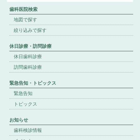
歯科医院検索
地図で探す
絞り込みで探す
休日診療・訪問診療
休日歯科診療
訪問歯科診療
緊急告知・トピックス
緊急告知
トピックス
お知らせ
歯科検診情報