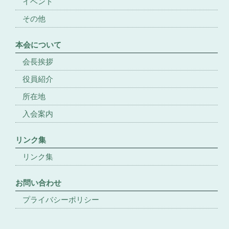
イベント
その他
本会について
会長挨拶
役員紹介
所在地
入会案内
リンク集
リンク集
お問い合わせ
プライバシーポリシー