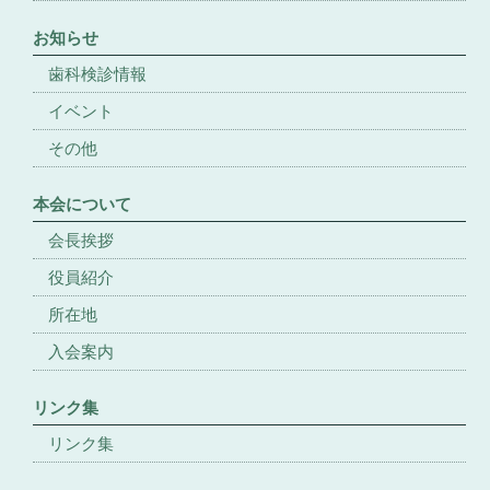
お知らせ
歯科検診情報
イベント
その他
本会について
会長挨拶
役員紹介
所在地
入会案内
リンク集
リンク集