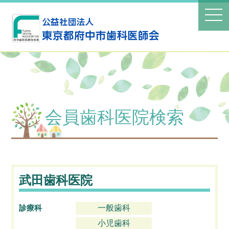
会員歯科医院検索
武田歯科医院
診療科
一般歯科
小児歯科