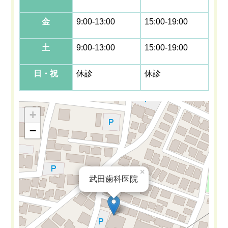
金
9:00-13:00
15:00-19:00
土
9:00-13:00
15:00-19:00
日・祝
休診
休診
+
−
×
武田歯科医院