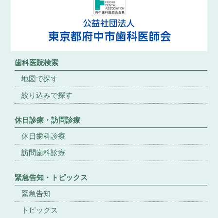
歯科医院検索
地図で探す
絞り込みで探す
休日診療・訪問診療
休日歯科診療
訪問歯科診療
緊急告知・トピックス
緊急告知
トピックス