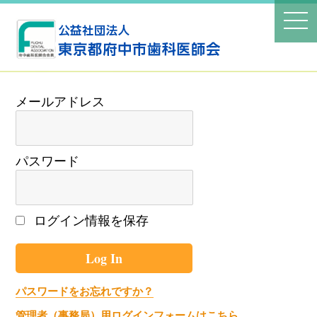
パスワード
ログイン情報を保存
パスワードをお忘れですか？
管理者（事務局）用ログインフォームはこちら