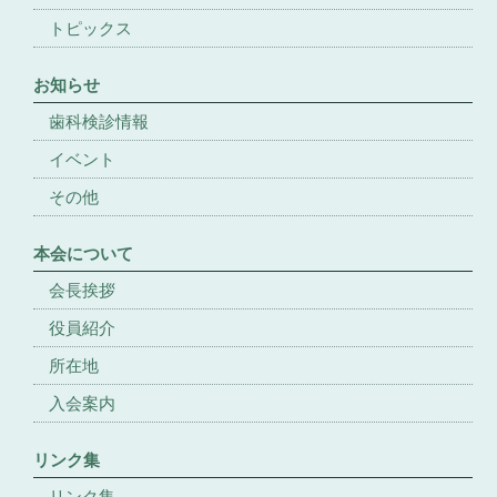
トピックス
お知らせ
歯科検診情報
イベント
その他
本会について
会長挨拶
役員紹介
所在地
入会案内
リンク集
リンク集