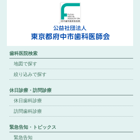
歯科医院検索
地図で探す
絞り込みで探す
休日診療・訪問診療
休日歯科診療
訪問歯科診療
緊急告知・トピックス
緊急告知