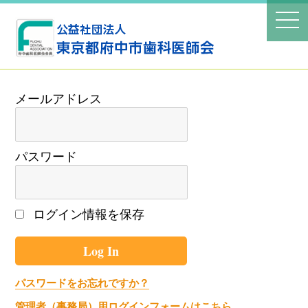
パスワード
ログイン情報を保存
パスワードをお忘れですか？
管理者（事務局）用ログインフォームはこちら