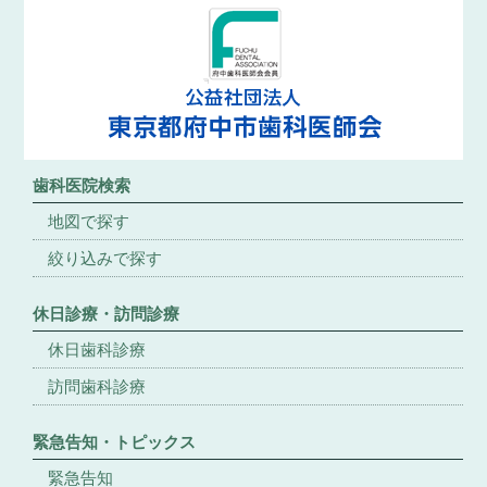
歯科医院検索
地図で探す
絞り込みで探す
休日診療・訪問診療
休日歯科診療
訪問歯科診療
緊急告知・トピックス
緊急告知