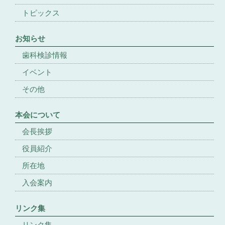
トピックス
お知らせ
歯科検診情報
イベント
その他
本会について
会長挨拶
役員紹介
所在地
入会案内
リンク集
リンク集