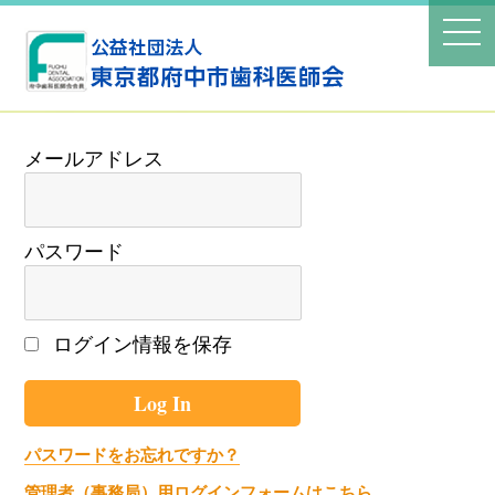
パスワード
ログイン情報を保存
パスワードをお忘れですか？
管理者（事務局）用ログインフォームはこちら