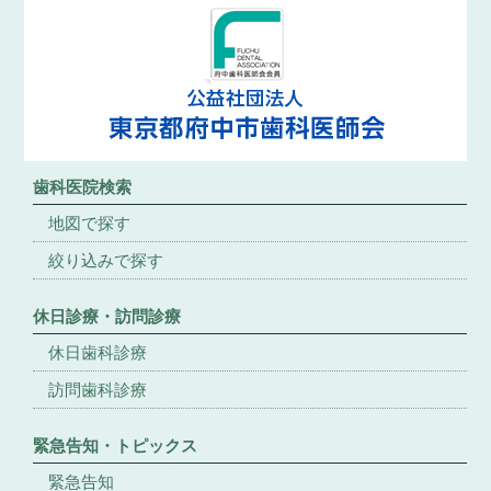
歯科医院検索
地図で探す
絞り込みで探す
休日診療・訪問診療
休日歯科診療
訪問歯科診療
緊急告知・トピックス
緊急告知