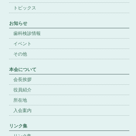
トピックス
お知らせ
歯科検診情報
イベント
その他
本会について
会長挨拶
役員紹介
所在地
入会案内
リンク集
リンク集