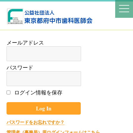
パスワード
ログイン情報を保存
パスワードをお忘れですか？
管理者（事務局）用ログインフォームはこちら