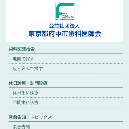
歯科医院検索
地図で探す
絞り込みで探す
休日診療・訪問診療
休日歯科診療
訪問歯科診療
緊急告知・トピックス
緊急告知