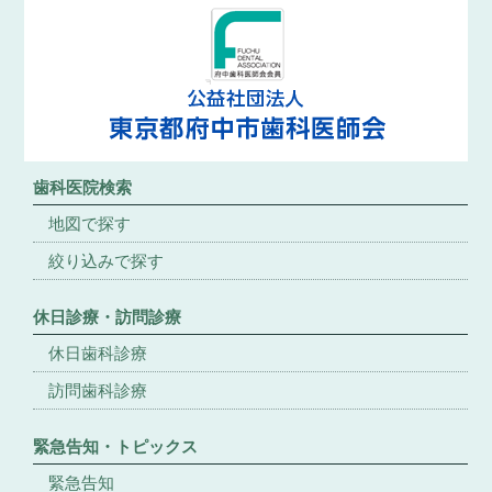
歯科医院検索
地図で探す
絞り込みで探す
休日診療・訪問診療
休日歯科診療
訪問歯科診療
緊急告知・トピックス
緊急告知