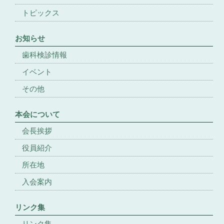
トピックス
お知らせ
歯科検診情報
イベント
その他
本会について
会長挨拶
役員紹介
所在地
入会案内
リンク集
リンク集