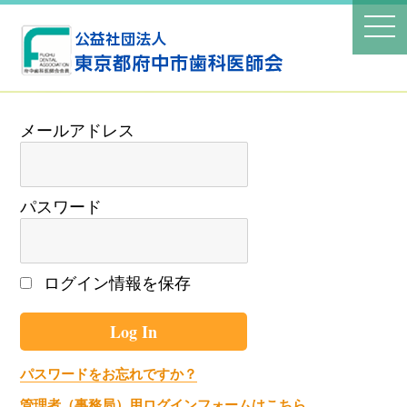
パスワード
ログイン情報を保存
パスワードをお忘れですか？
管理者（事務局）用ログインフォームはこちら