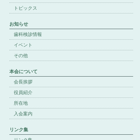
トピックス
お知らせ
歯科検診情報
イベント
その他
本会について
会長挨拶
役員紹介
所在地
入会案内
リンク集
リンク集