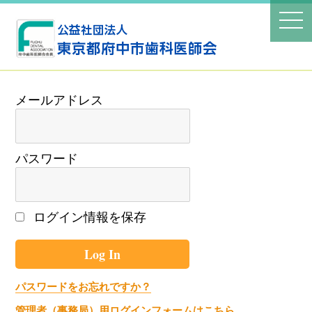
パスワード
ログイン情報を保存
パスワードをお忘れですか？
管理者（事務局）用ログインフォームはこちら