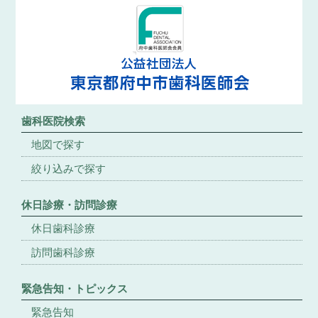
歯科医院検索
地図で探す
絞り込みで探す
休日診療・訪問診療
休日歯科診療
訪問歯科診療
緊急告知・トピックス
緊急告知