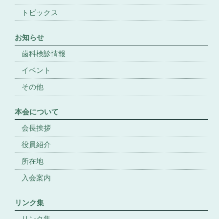
トピックス
お知らせ
歯科検診情報
イベント
その他
本会について
会長挨拶
役員紹介
所在地
入会案内
リンク集
リンク集