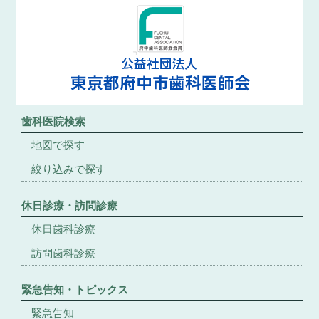
歯科医院検索
地図で探す
絞り込みで探す
休日診療・訪問診療
休日歯科診療
訪問歯科診療
緊急告知・トピックス
緊急告知