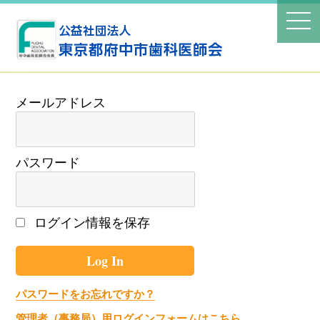
パスワード
ログイン情報を保存
パスワードをお忘れですか？
管理者（事務局）用ログインフォームはこちら