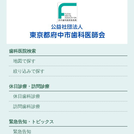
歯科医院検索
地図で探す
絞り込みで探す
休日診療・訪問診療
休日歯科診療
訪問歯科診療
緊急告知・トピックス
緊急告知