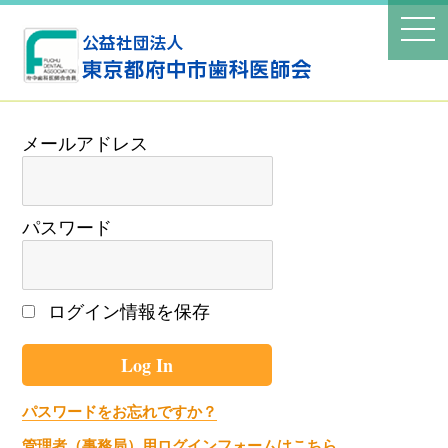
パスワード
ログイン情報を保存
パスワードをお忘れですか？
管理者（事務局）用ログインフォームはこちら