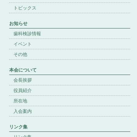
トピックス
お知らせ
歯科検診情報
イベント
その他
本会について
会長挨拶
役員紹介
所在地
入会案内
リンク集
リンク集