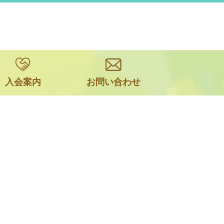
入会案内
お問い合わせ