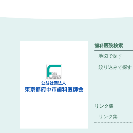
歯科医院検索
地図で探す
絞り込みで探す
リンク集
リンク集