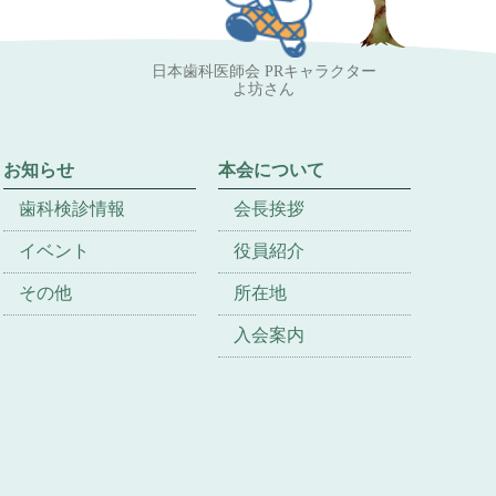
日本歯科医師会 PRキャラクター
よ坊さん
お知らせ
本会について
歯科検診情報
会長挨拶
イベント
役員紹介
その他
所在地
入会案内