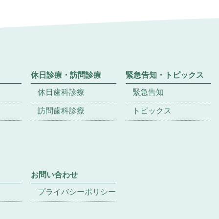
休日診療・訪問診療
緊急告知・トピックス
休日歯科診療
緊急告知
訪問歯科診療
トピックス
お問い合わせ
プライバシーポリシー