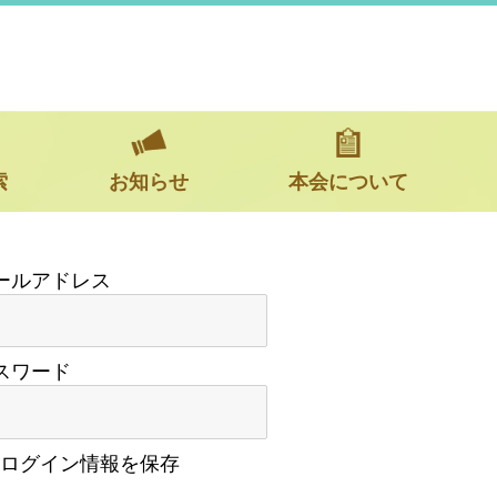
索
お知らせ
本会について
スワード
ログイン情報を保存