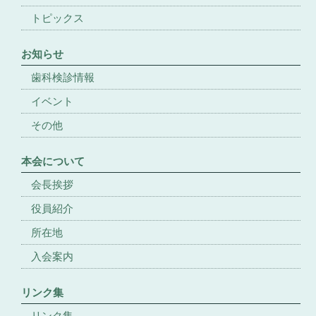
トピックス
お知らせ
歯科検診情報
イベント
その他
本会について
会長挨拶
役員紹介
所在地
入会案内
リンク集
リンク集