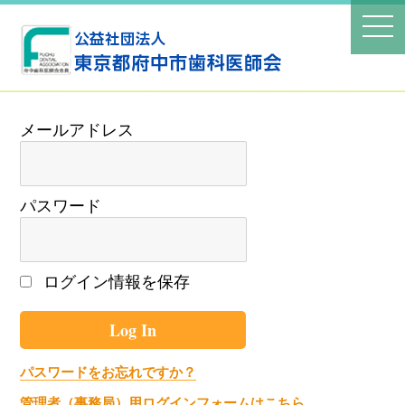
パスワード
ログイン情報を保存
パスワードをお忘れですか？
管理者（事務局）用ログインフォームはこちら