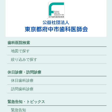
歯科医院検索
地図で探す
絞り込みで探す
休日診療・訪問診療
休日歯科診療
訪問歯科診療
緊急告知・トピックス
緊急告知