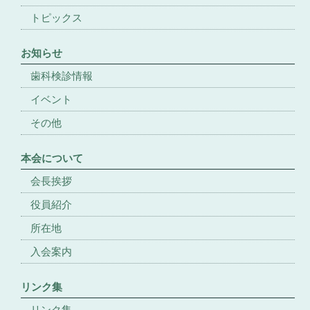
トピックス
お知らせ
歯科検診情報
イベント
その他
本会について
会長挨拶
役員紹介
所在地
入会案内
リンク集
リンク集