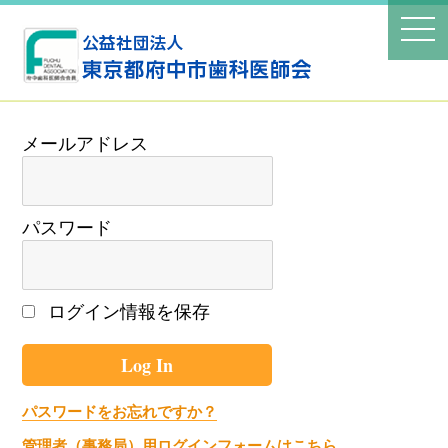
パスワード
ログイン情報を保存
パスワードをお忘れですか？
管理者（事務局）用ログインフォームはこちら