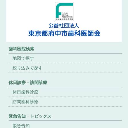
歯科医院検索
地図で探す
絞り込みで探す
休日診療・訪問診療
休日歯科診療
訪問歯科診療
緊急告知・トピックス
緊急告知