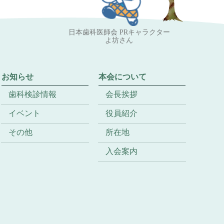
日本歯科医師会 PRキャラクター
よ坊さん
お知らせ
本会について
歯科検診情報
会長挨拶
イベント
役員紹介
その他
所在地
入会案内