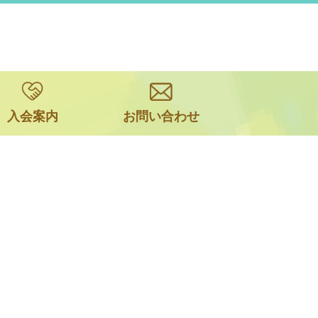
入会案内
お問い合わせ