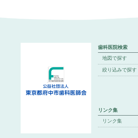
歯科医院検索
地図で探す
絞り込みで探す
リンク集
リンク集