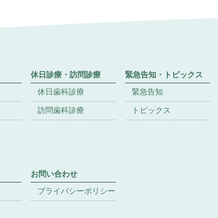
休日診療・訪問診療
緊急告知・トピックス
休日歯科診療
緊急告知
訪問歯科診療
トピックス
お問い合わせ
プライバシーポリシー