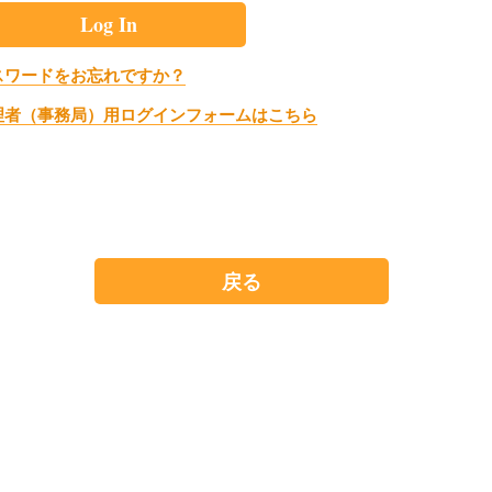
スワードをお忘れですか？
理者（事務局）用ログインフォームはこちら
戻る