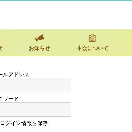
索
お知らせ
本会について
スワード
ログイン情報を保存