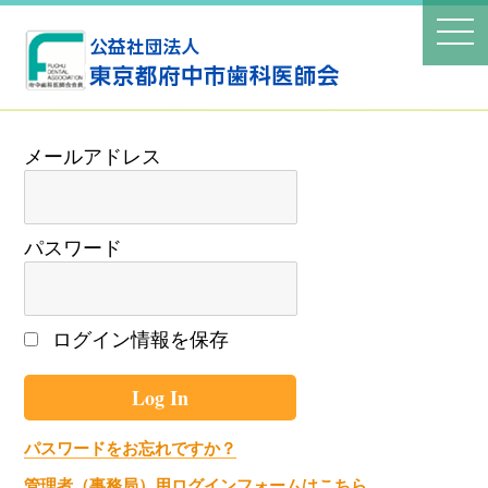
パスワード
ログイン情報を保存
パスワードをお忘れですか？
管理者（事務局）用ログインフォームはこちら