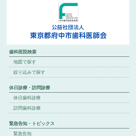
歯科医院検索
地図で探す
絞り込みで探す
休日診療・訪問診療
休日歯科診療
訪問歯科診療
緊急告知・トピックス
緊急告知