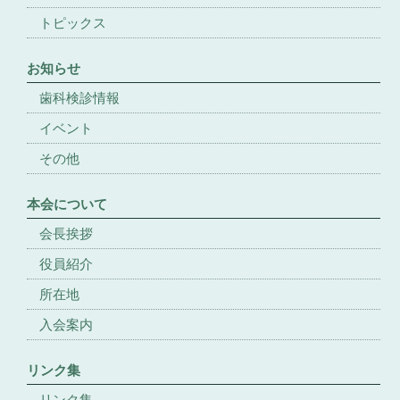
トピックス
お知らせ
歯科検診情報
イベント
その他
本会について
会長挨拶
役員紹介
所在地
入会案内
リンク集
リンク集