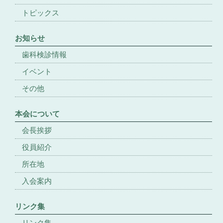
トピックス
お知らせ
歯科検診情報
イベント
その他
本会について
会長挨拶
役員紹介
所在地
入会案内
リンク集
リンク集