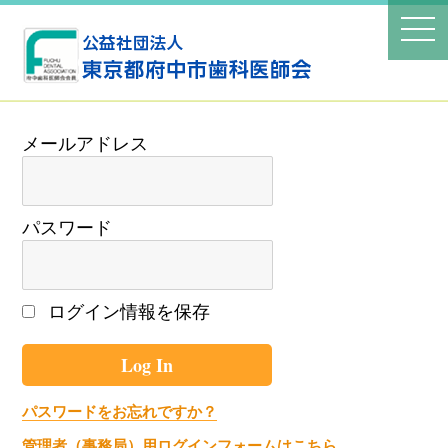
パスワード
ログイン情報を保存
パスワードをお忘れですか？
管理者（事務局）用ログインフォームはこちら