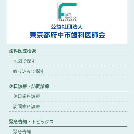
歯科医院検索
地図で探す
絞り込みで探す
休日診療・訪問診療
休日歯科診療
訪問歯科診療
緊急告知・トピックス
緊急告知