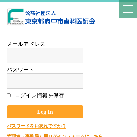
パスワード
ログイン情報を保存
パスワードをお忘れですか？
管理者（事務局）用ログインフォームはこちら