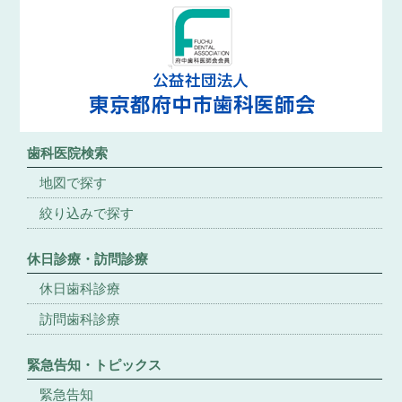
歯科医院検索
地図で探す
絞り込みで探す
休日診療・訪問診療
休日歯科診療
訪問歯科診療
緊急告知・トピックス
緊急告知