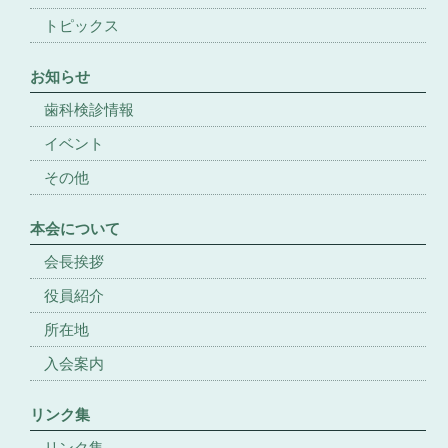
トピックス
お知らせ
歯科検診情報
イベント
その他
本会について
会長挨拶
役員紹介
所在地
入会案内
リンク集
リンク集