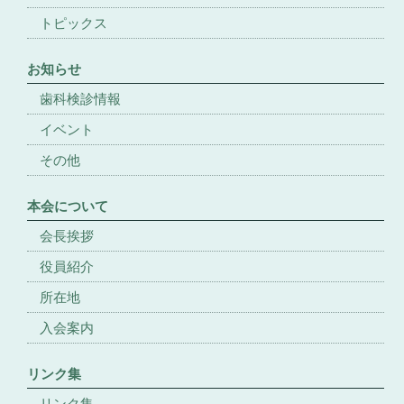
トピックス
お知らせ
歯科検診情報
イベント
その他
本会について
会長挨拶
役員紹介
所在地
入会案内
リンク集
リンク集