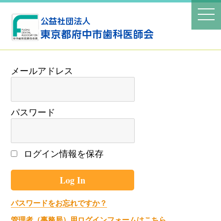
パスワード
ログイン情報を保存
パスワードをお忘れですか？
管理者（事務局）用ログインフォームはこちら