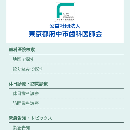
歯科医院検索
地図で探す
絞り込みで探す
休日診療・訪問診療
休日歯科診療
訪問歯科診療
緊急告知・トピックス
緊急告知