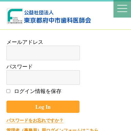
パスワード
ログイン情報を保存
パスワードをお忘れですか？
管理者（事務局）用ログインフォームはこちら