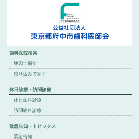
歯科医院検索
地図で探す
絞り込みで探す
休日診療・訪問診療
休日歯科診療
訪問歯科診療
緊急告知・トピックス
緊急告知