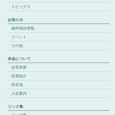
トピックス
お知らせ
歯科検診情報
イベント
その他
本会について
会長挨拶
役員紹介
所在地
入会案内
リンク集
リンク集