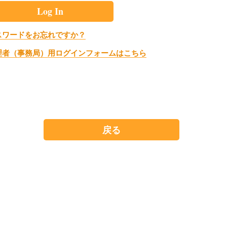
スワードをお忘れですか？
理者（事務局）用ログインフォームはこちら
戻る