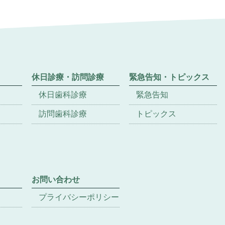
休日診療・訪問診療
緊急告知・トピックス
休日歯科診療
緊急告知
訪問歯科診療
トピックス
お問い合わせ
プライバシーポリシー