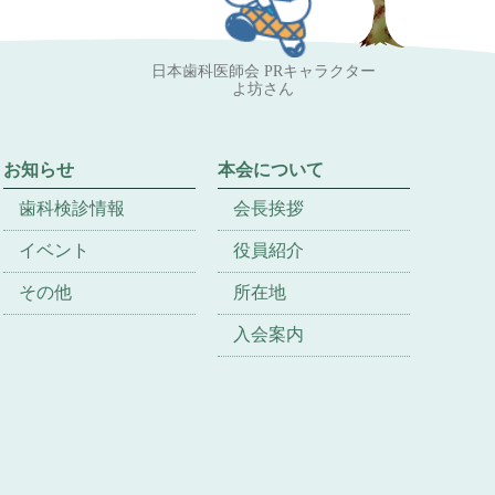
日本歯科医師会 PRキャラクター
よ坊さん
お知らせ
本会について
歯科検診情報
会長挨拶
イベント
役員紹介
その他
所在地
入会案内