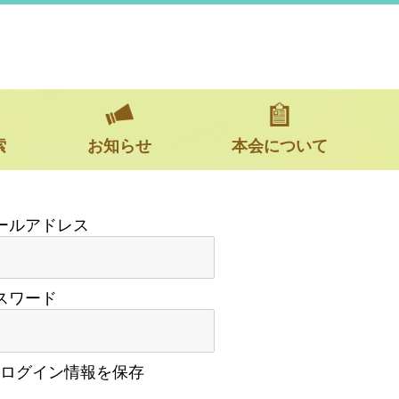
索
お知らせ
本会について
スワード
ログイン情報を保存