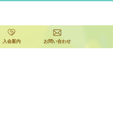
入会案内
お問い合わせ