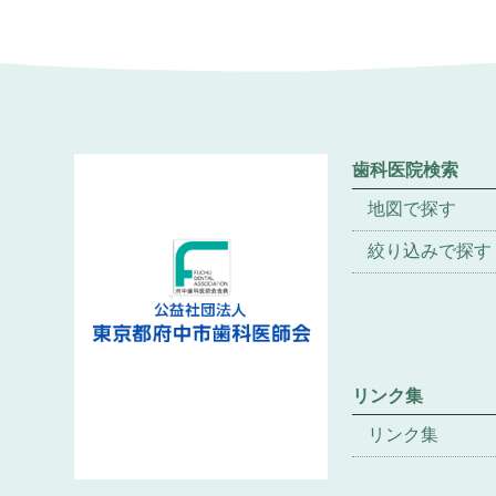
歯科医院検索
地図で探す
絞り込みで探す
リンク集
リンク集