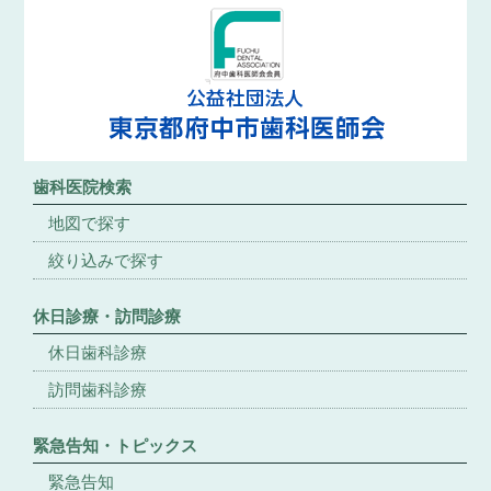
歯科医院検索
地図で探す
絞り込みで探す
休日診療・訪問診療
休日歯科診療
訪問歯科診療
緊急告知・トピックス
緊急告知