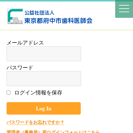
パスワード
ログイン情報を保存
パスワードをお忘れですか？
管理者（事務局）用ログインフォームはこちら