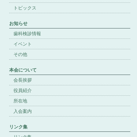
トピックス
お知らせ
歯科検診情報
イベント
その他
本会について
会長挨拶
役員紹介
所在地
入会案内
リンク集
リンク集