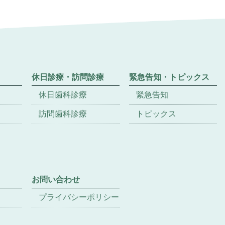
休日診療・訪問診療
緊急告知・トピックス
休日歯科診療
緊急告知
訪問歯科診療
トピックス
お問い合わせ
プライバシーポリシー