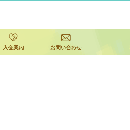
入会案内
お問い合わせ