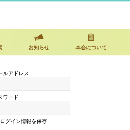
索
お知らせ
本会について
スワード
ログイン情報を保存