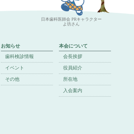
日本歯科医師会 PRキャラクター
よ坊さん
お知らせ
本会について
歯科検診情報
会長挨拶
イベント
役員紹介
その他
所在地
入会案内