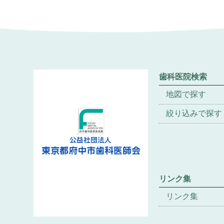
歯科医院検索
地図で探す
絞り込みで探す
リンク集
リンク集