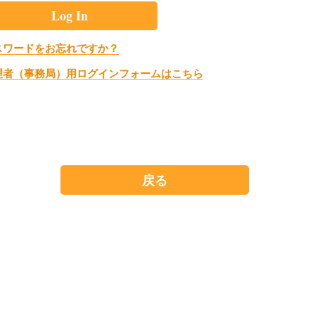
スワードをお忘れですか？
理者（事務局）用ログインフォームはこちら
戻る