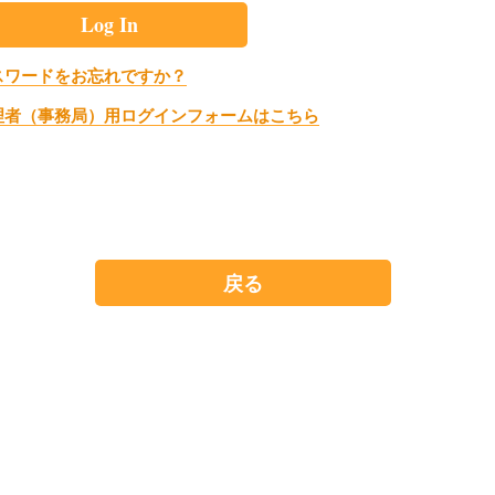
スワードをお忘れですか？
理者（事務局）用ログインフォームはこちら
戻る