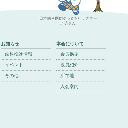
日本歯科医師会 PRキャラクター
よ坊さん
お知らせ
本会について
歯科検診情報
会長挨拶
イベント
役員紹介
その他
所在地
入会案内