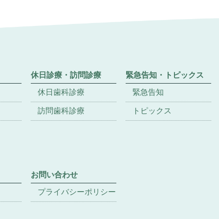
休日診療・訪問診療
緊急告知・トピックス
休日歯科診療
緊急告知
訪問歯科診療
トピックス
お問い合わせ
プライバシーポリシー