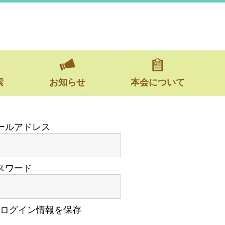
索
お知らせ
本会について
スワード
ログイン情報を保存