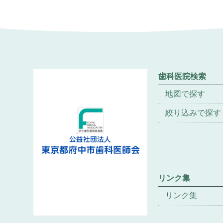
歯科医院検索
地図で探す
絞り込みで探す
リンク集
リンク集