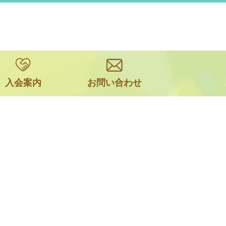
入会案内
お問い合わせ