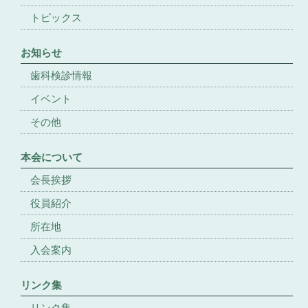
トピックス
お知らせ
歯科検診情報
イベント
その他
本会について
会長挨拶
役員紹介
所在地
入会案内
リンク集
リンク集