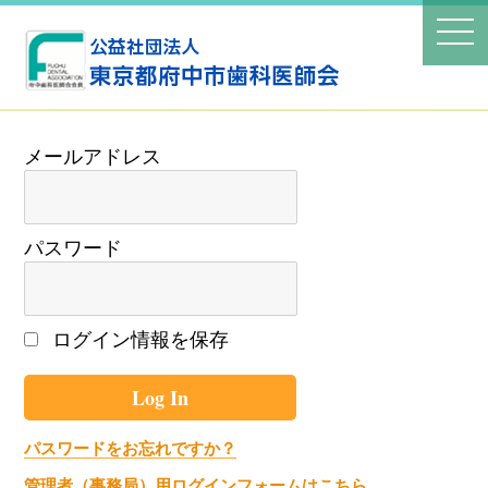
パスワード
ログイン情報を保存
パスワードをお忘れですか？
管理者（事務局）用ログインフォームはこちら