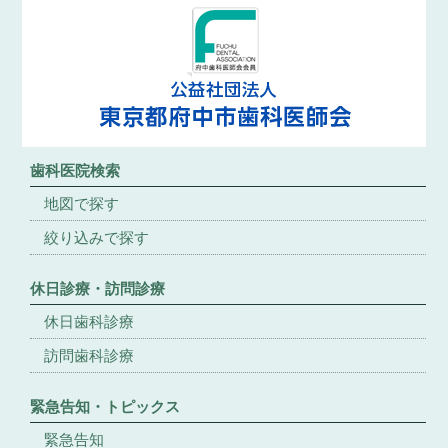
歯科医院検索
地図で探す
絞り込みで探す
休日診療・訪問診療
休日歯科診療
訪問歯科診療
緊急告知・トピックス
緊急告知