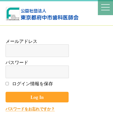
パスワード
ログイン情報を保存
パスワードをお忘れですか？