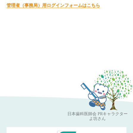
管理者（事務局）用ログインフォームはこちら
日本歯科医師会 PRキャラクター
よ坊さん