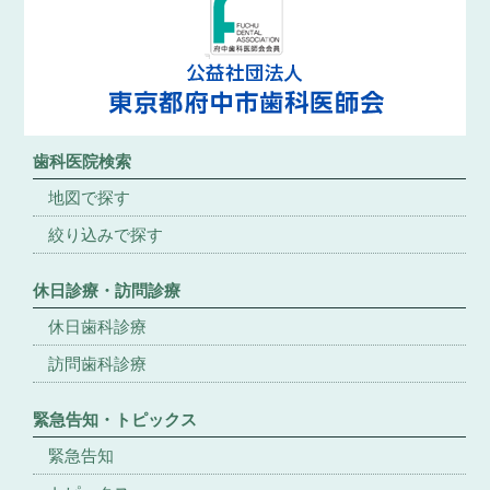
歯科医院検索
地図で探す
絞り込みで探す
休日診療・訪問診療
休日歯科診療
訪問歯科診療
緊急告知・トピックス
緊急告知