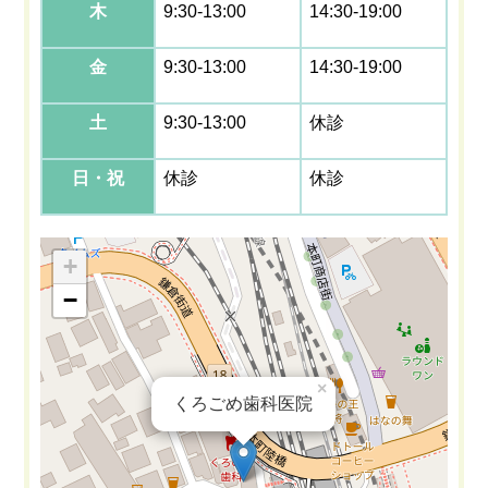
木
9:30-13:00
14:30-19:00
金
9:30-13:00
14:30-19:00
土
9:30-13:00
休診
日・祝
休診
休診
+
−
×
くろごめ歯科医院