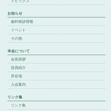
トピックス
お知らせ
歯科検診情報
イベント
その他
本会について
会長挨拶
役員紹介
所在地
入会案内
リンク集
リンク集