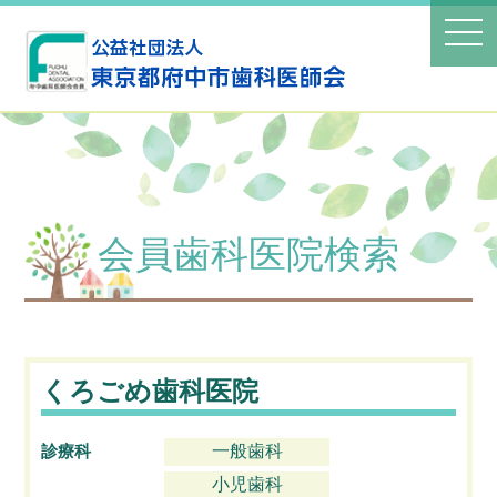
会員歯科医院検索
くろごめ歯科医院
診療科
一般歯科
小児歯科